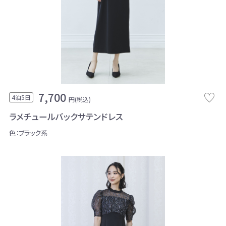
7,700
4泊5日
円(税込)
ラメチュールバックサテンドレス
色：ブラック系