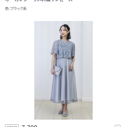
色：ブラック系