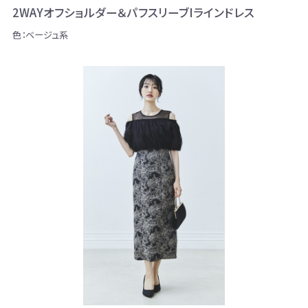
2WAYオフショルダー＆パフスリーブIラインドレス
色：ベージュ系