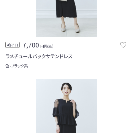
7,700
4泊5日
円(税込)
ラメチュールバックサテンドレス
色：ブラック系