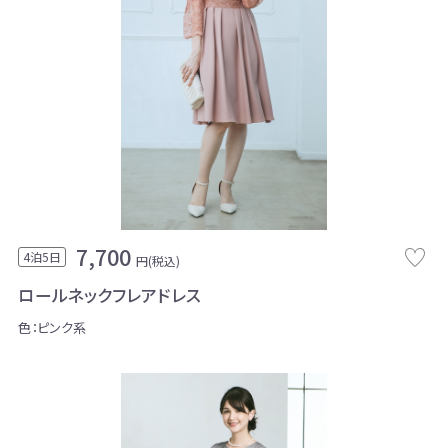
7,700
4泊5日
円(税込)
ロールネックフレアドレス
色：ピンク系