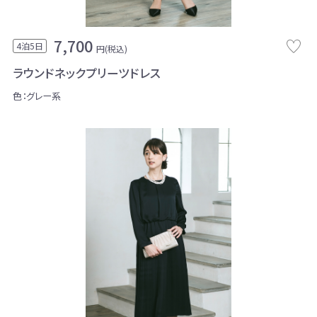
7,700
4泊5日
円(税込)
ラウンドネックプリーツドレス
色：グレー系