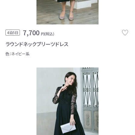
7,700
4泊5日
円(税込)
ラウンドネックプリーツドレス
色：ネイビー系