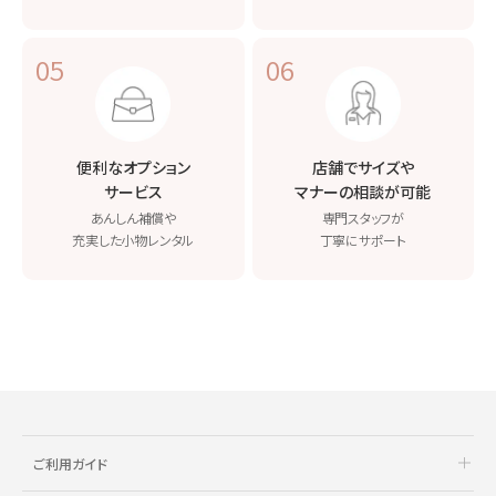
05
06
便利なオプション
店舗でサイズや
サービス
マナーの相談が可能
あんしん補償や
専門スタッフが
充実した小物レンタル
丁寧にサポート
ご利用ガイド