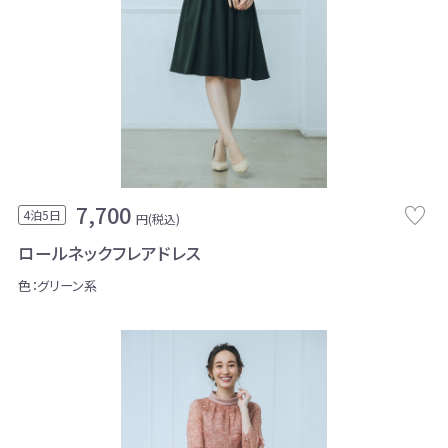
7,700
4泊5日
円(税込)
ロールネックフレアドレス
色：グリーン系