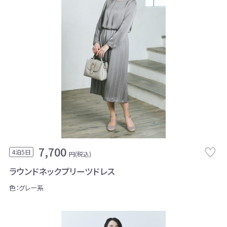
7,700
4泊5日
円(税込)
ラウンドネックプリーツドレス
色：グレー系