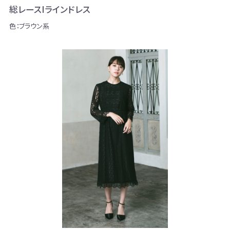
総レースIラインドレス
色：ブラウン系