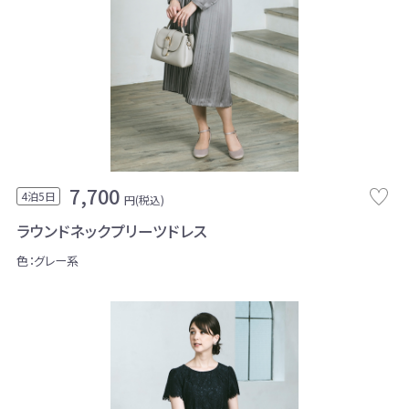
7,700
4泊5日
円(税込)
ラウンドネックプリーツドレス
色：グレー系