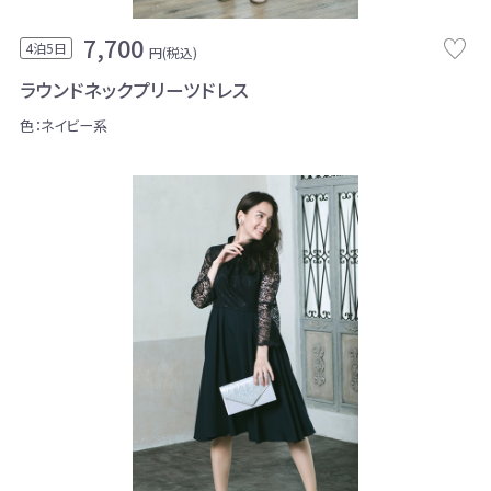
7,700
4泊5日
円(税込)
ラウンドネックプリーツドレス
色：ネイビー系