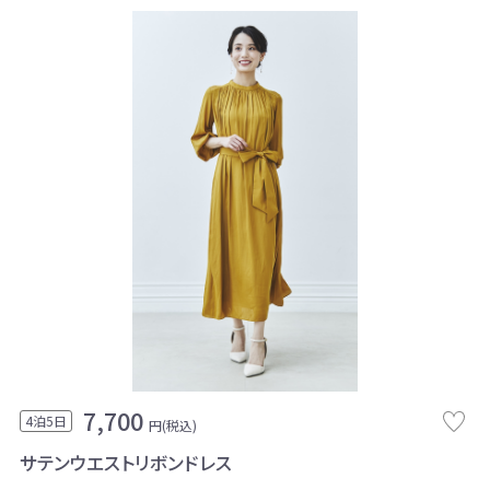
7,700
4泊5日
円(税込)
サテンウエストリボンドレス