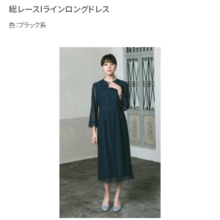
総レースIラインロングドレス
色：ブラック系