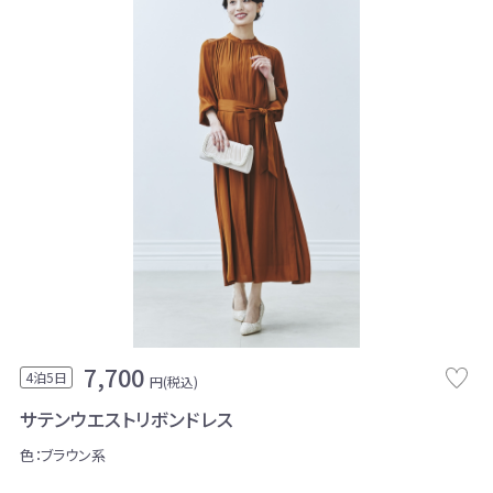
7,700
4泊5日
円(税込)
サテンウエストリボンドレス
色：ブラウン系