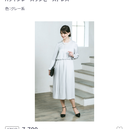
色：グレー系