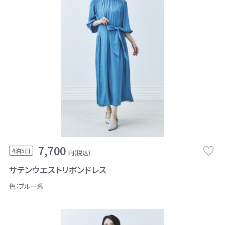
7,700
4泊5日
円(税込)
サテンウエストリボンドレス
色：ブルー系