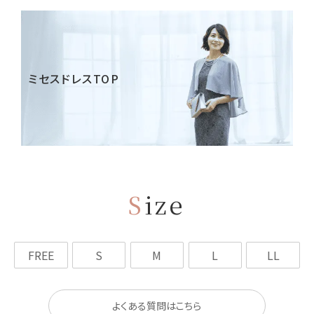
ミセスドレスTOP
S
ize
FREE
S
M
L
LL
よくある質問はこちら