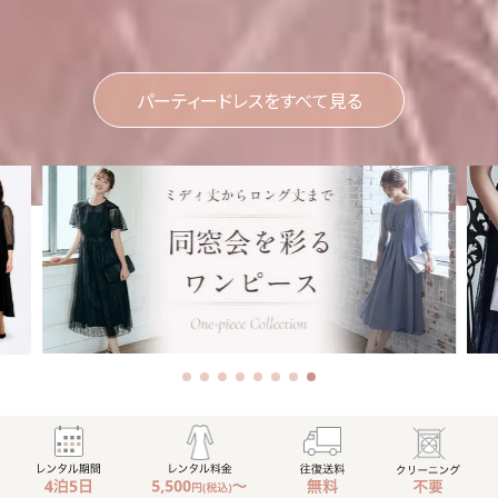
パーティードレスをすべて見る