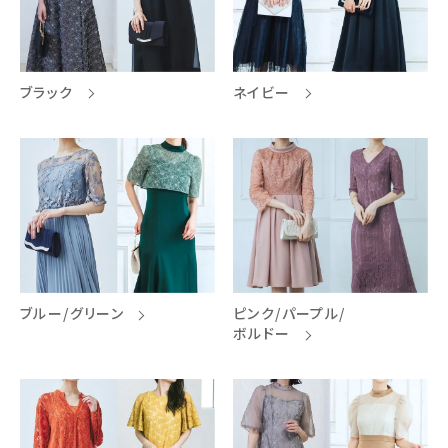
ブラック
ネイビー
ブルー/グリーン
ピンク/パープル/
ボルドー