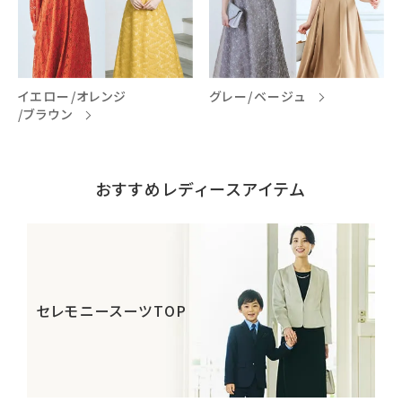
イエロー/オレンジ
グレー/ベージュ
/ブラウン
おすすめレディースアイテム
セレモニースーツTOP