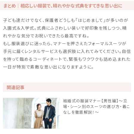
まとめ｜相応しい服装で、晴れやかな式典をすてきな思い出に
子ども達だけでなく、保護者どうしも「はじめまして」が多いのが
入園式＆入学式。式典にふさわしい装いで好印象を残しつつ、晴
れやかな気分でお祝いできたら最高ですね。
もし服装選びに迷ったら、マナーを押さえたフォーマルスーツが
手元に届くレンタルサービスも選択肢に入れてみてください。自信
を持って臨めるコーディネートで、緊張もワクワクも詰め込まれた
一日が特別で素敵な思い出になりますように。
関連記事
結婚式の服装マナー【男性編】〜立
場・シーン別のスーツの選び方・着こ
なしを徹底解説！〜