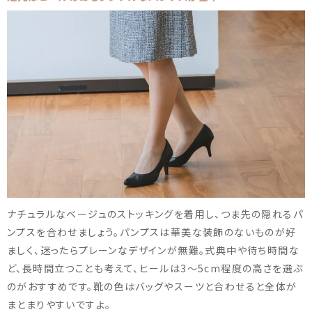
ナチュラルなベージュのストッキングを着用し、つま先の隠れるパ
ンプスを合わせましょう。パンプスは華美な装飾のないものが好
ましく、迷ったらプレーンなデザインが無難。式典中や待ち時間な
ど、長時間立つことも考えて、ヒールは3～5cm程度の高さを選ぶ
のがおすすめです。靴の色はバッグやスーツと合わせると全体が
まとまりやすいですよ。