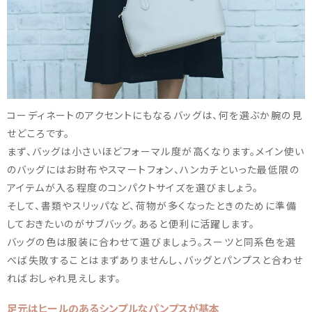
コーディネートのアクセントにもなるバッグは、何を選ぶか腕の見
せどころです。
まず、バッグは小さいほどフォーマル度が高くなります。メイン使い
のバッグにはお財布やスマートフォン、ハンカチといった最低限の
アイテムが入る程度のコンパクトサイズを選びましょう。
そして、書類やスリッパなど、荷物が多くなったときのために準備
しておきたいのがサブバッグ。あると便利に活躍します。
バッグの色は服装に合わせて選びましょう。スーツと同系色を選
べば失敗することはまずありませんし、バッグとパンプスと合わせ
ればおしゃれ見えします。
足元はヒールのあるシンプルなパンプスが基本