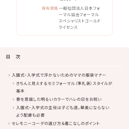
保有資格
一般社団法人日本フォ
ーマル協会フォーマル
スペシャリストゴールド
ライセンス
目 次
入園式・入学式で浮かないためのママの服装マナー
きちんと見えするセミフォーマル（準礼装）スタイルが
基本
春を意識した明るいカラーでハレの日をお祝い
入園式・入学式の主役は子ども達。華美にならない
よう配慮も必要
セレモニーコーデの選び方＆着こなしのポイント