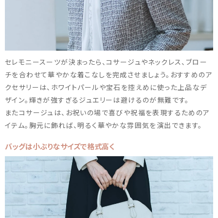
セレモニースーツが決まったら、コサージュやネックレス、ブロー
チを合わせて華やかな着こなしを完成させましょう。おすすめのア
クセサリーは、ホワイトパールや宝石を控えめに使った上品なデ
ザイン。輝きが強すぎるジュエリーは避けるのが無難です。
またコサージュは、お祝いの場で喜びや祝福を表現するためのア
イテム。胸元に飾れば、明るく華やかな雰囲気を演出できます。
バッグは小ぶりなサイズで格式高く