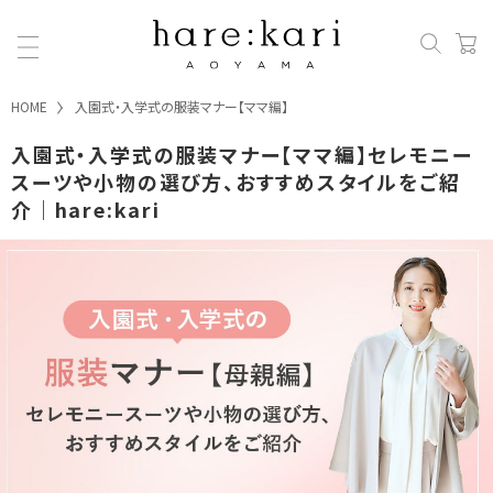
HOME
入園式・入学式の服装マナー【ママ編】
入園式・入学式の服装マナー【ママ編】セレモニー
スーツや小物の選び方、おすすめスタイルをご紹
介｜hare:kari