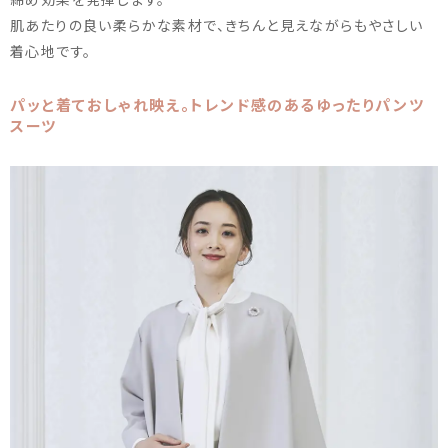
肌あたりの良い柔らかな素材で、きちんと見えながらもやさしい
着心地です。
パッと着ておしゃれ映え。トレンド感のあるゆったりパンツ
スーツ