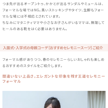
つま先が出るオープントゥ、かかとが出るサンダルやミュールは、
フォーマルな場ではNG。黒いストッキングやタイツ、生脚もフォー
マルな場には不相応とされています。
ちなみにマタニティママや小さなお子さんがいるママは、無理して
ヒールのある靴をはく必要はありません。
入園式・入学式の母親コーデ［おすすめセレモニースーツ］ご紹介
フォーマル感がありつつ、春のセレモニーらしいおしゃれも楽しめ
るおすすめのスタイルをご紹介します。
間違いない上品さ。エレガントな印象を残す王道セレモニー
フォーマル