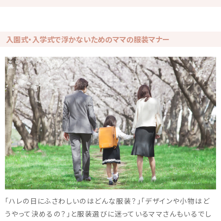
入園式・入学式で浮かないためのママの服装マナー
「ハレの日にふさわしいのはどんな服装？」「デザインや小物はど
うやって決めるの？」と服装選びに迷っているママさんもいるでし