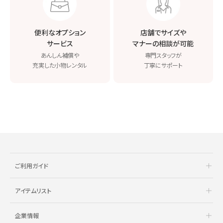
便利なオプション
店舗でサイズや
サービス
マナーの相談が可能
あんしん補償や
専門スタッフが
充実した小物レンタル
丁寧にサポート
ご利用ガイド
アイテムリスト
企業情報