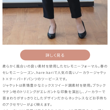
詳しく見る
柔らかく風合いの良い素材を使用したセレモニーフォーマル。春の
セレモニーシーズン、hare:kariで人気の高いノーカラージャケッ
ト×テーパードパンツのツーピースです。
ジャケットは表情豊かなミックスツイード調素材を使用。ブラック
サテン地のトリミングがエレガントな印象を演出し、ノーカラーで
首まわりがすっきりとしたデザインだからネックレスなどお手持ち
のアクセサリーがよく映えます。