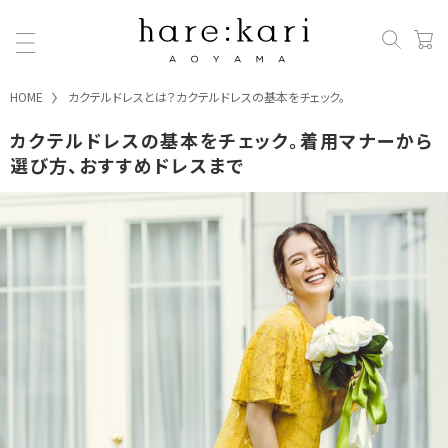
HOME
カクテルドレスとは？カクテルドレスの基本をチェック。
カクテルドレスの基本をチェック。着用マナーから
選び方、おすすめドレスまで