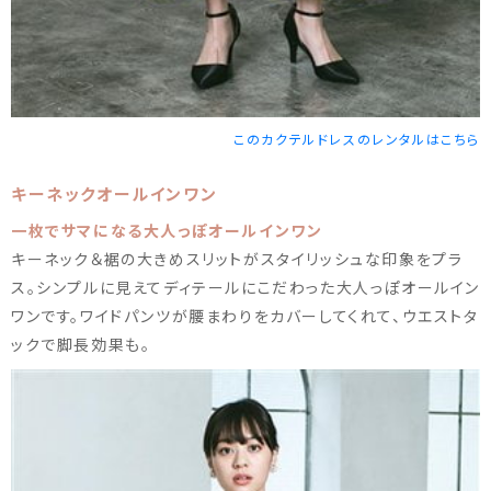
このカクテルドレスのレンタルはこちら
キーネックオールインワン
一枚でサマになる大人っぽオールインワン
キーネック＆裾の大きめスリットがスタイリッシュな印象をプラ
ス。シンプルに見えてディテールにこだわった大人っぽオールイン
ワンです。ワイドパンツが腰まわりをカバーしてくれて、ウエストタ
ックで脚長効果も。