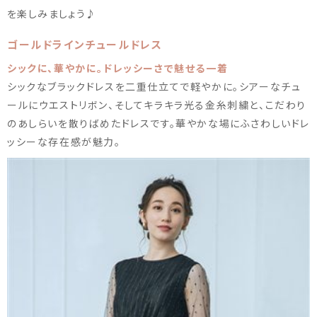
を楽しみましょう♪
ゴールドラインチュールドレス
シックに、華やかに。ドレッシーさで魅せる一着
シックなブラックドレスを二重仕立てで軽やかに。シアーなチュ
ールにウエストリボン、そしてキラキラ光る金糸刺繍と、こだわり
のあしらいを散りばめたドレスです。華やかな場にふさわしいドレ
ッシーな存在感が魅力。