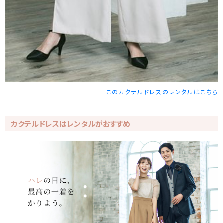
このカクテルドレスのレンタルはこちら
カクテルドレスはレンタルがおすすめ