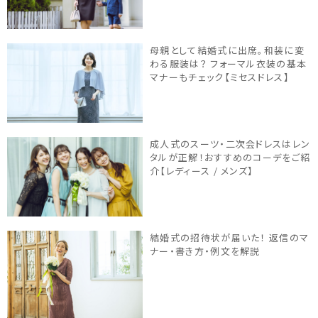
母親として結婚式に出席。和装に変
わる服装は？ フォーマル衣装の基本
マナーもチェック【ミセスドレス】
成人式のスーツ・二次会ドレスはレン
タルが正解！おすすめのコーデをご紹
介【レディース / メンズ】
結婚式の招待状が届いた！ 返信のマ
ナー・書き方・例文を解説