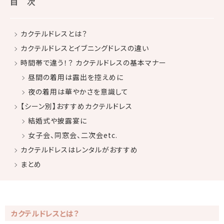
目 次
カクテルドレスとは？
カクテルドレスとイブニングドレスの違い
時間帯で違う！？ カクテルドレスの基本マナー
昼間の着用は露出を控えめに
夜の着用は華やかさを意識して
【シーン別】おすすめカクテルドレス
結婚式や披露宴に
女子会、同窓会、二次会etc.
カクテルドレスはレンタルがおすすめ
まとめ
カクテルドレスとは？