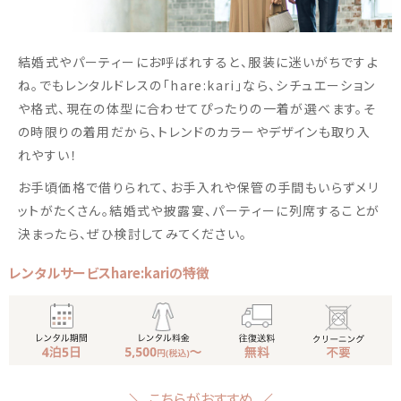
結婚式やパーティーにお呼ばれすると、服装に迷いがちですよ
ね。でもレンタルドレスの「hare:kari」なら、シチュエーション
や格式、現在の体型に合わせてぴったりの一着が選べます。そ
の時限りの着用だから、トレンドのカラーやデザインも取り入
れやすい！
お手頃価格で借りられて、お手入れや保管の手間もいらずメリ
ットがたくさん。結婚式や披露宴、パーティーに列席することが
決まったら、ぜひ検討してみてください。
レンタルサービスhare:kariの特徴
こちらがおすすめ