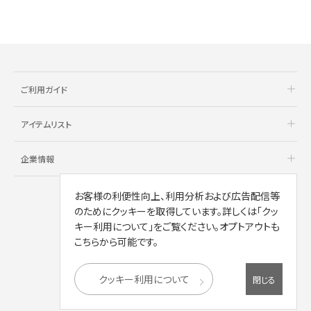
ご利用ガイド
アイテムリスト
企業情報
お客様の利便性向上、利用分析および広告配信等
のためにクッキーを取得しています。詳しくは「クッ
キー利用について」をご覧ください。オプトアウトも
こちらから可能です。
クッキー利用について
閉じる
Copyright © AOYAMA TRADING Co.,Ltd.
All Rights Reserved