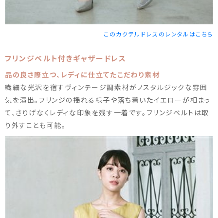
このカクテルドレスのレンタルはこちら
フリンジベルト付きギャザードレス
品の良さ際立つ、レディに仕立てたこだわり素材
繊細な光沢を宿すヴィンテージ調素材がノスタルジックな雰囲
気を演出。フリンジの揺れる様子や落ち着いたイエローが相まっ
て、さりげなくレディな印象を残す一着です。フリンジベルトは取
り外すことも可能。