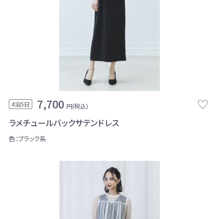
7,700
4泊5日
円(税込)
ラメチュールバックサテンドレス
色：ブラック系