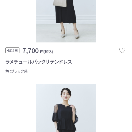
7,700
4泊5日
円(税込)
ラメチュールバックサテンドレス
色：ブラック系