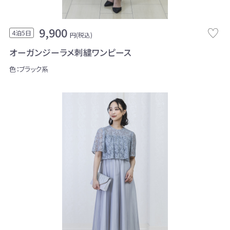
9,900
4泊5日
円(税込)
オーガンジーラメ刺繍ワンピース
色：ブラック系