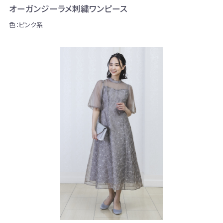
オーガンジーラメ刺繍ワンピース
色：ピンク系