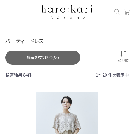
パーティードレス
商品を絞り込む(84)
検索結果 84件
1～20 件を表示中