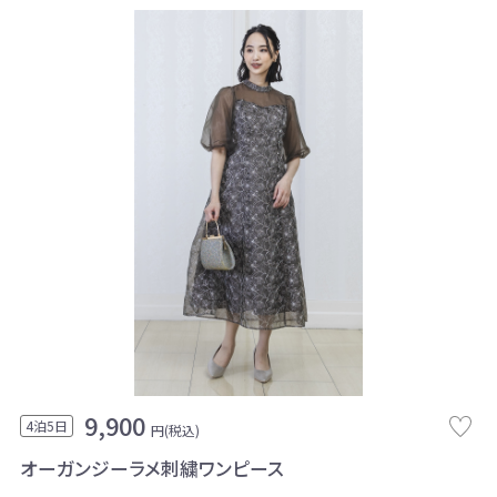
9,900
4泊5日
円(税込)
オーガンジーラメ刺繍ワンピース