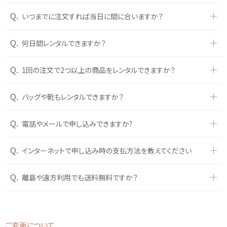
Q.
いつまでに注文すれば当日に間に合いますか？
Q.
何日間レンタルできますか？
Q.
1回の注文で2つ以上の商品をレンタルできますか？
Q.
バッグや靴もレンタルできますか？
Q.
電話やメールで申し込みできますか?
Q.
インターネットで申し込み時の支払方法を教えてください
Q.
離島や遠方利用でも送料無料ですか？
ご変更について