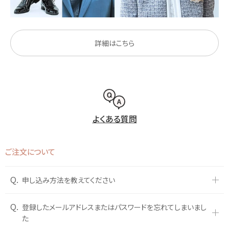
詳細はこちら
よくある質問
ご注文について
Q.
申し込み方法を教えてください
Q.
登録したメールアドレスまたはパスワードを忘れてしまいまし
た