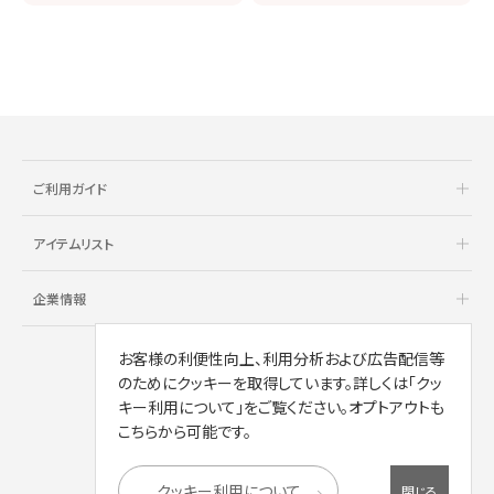
ご利用ガイド
アイテムリスト
企業情報
お客様の利便性向上、利用分析および広告配信等
のためにクッキーを取得しています。詳しくは「クッ
キー利用について」をご覧ください。オプトアウトも
こちらから可能です。
クッキー利用について
閉じる