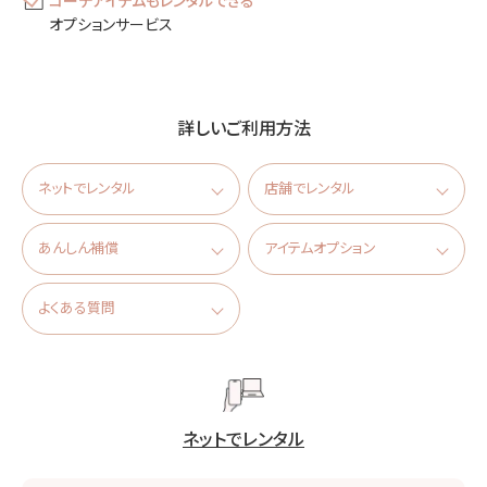
コーデアイテムもレンタルできる
オプションサービス
詳しいご利用方法
ネットでレンタル
店舗でレンタル
あんしん補償
アイテムオプション
よくある質問
ネットでレンタル