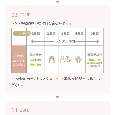
03
ご利用
レンタル期間はお届け日を含む4泊5日。
hare:kari自慢のドレスやスーツで、素敵な時間をお過ごしく
ださい。
04
ご返却