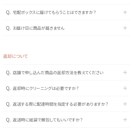
Q.
宅配ボックスに届けてもらうことはできますか？
Q.
お届け日に商品が届きません
返却について
Q.
店舗で申し込んだ商品の返却方法を教えてください
Q.
返却時にクリーニングは必要ですか？
Q.
返送する際に配達時間を指定する必要がありますか？
Q.
返送時に紙袋で梱包してもいいですか？