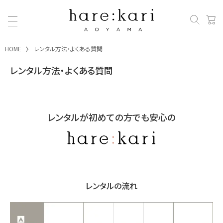
HOME
レンタル方法・よくある質問
レンタル方法・よくある質問
レンタルが初めての方でも安心の
レンタルの流れ