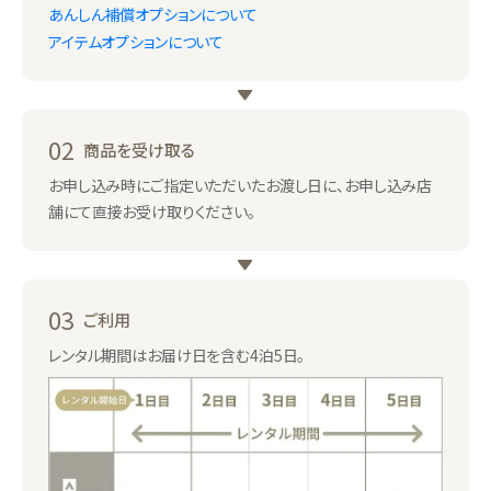
あんしん補償オプションについて
アイテムオプションについて
02
商品を受け取る
お申し込み時にご指定いただいたお渡し日に、お申し込み店
舗にて直接お受け取りください。
03
ご利用
レンタル期間はお届け日を含む4泊5日。