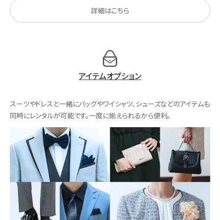
詳細はこちら
アイテムオプション
スーツやドレスと一緒にバッグやワイシャツ、シューズなどのアイテムも
同時にレンタルが可能です。一度に揃えられるから便利。