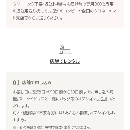
クリーニング不要・返送料無料。お届け時の専用BOXと専用
の返送用送り状にて、お近くのコンビニや全国のクロネコヤマ
ト支店等からお送りください。
店舗でレンタル
01
店舗で申し込み
お渡し日(お受取日)の90日前から10日前までお申し込み可
能。スーツやドレスと一緒にバッグ等のオプションも追加いた
だけます。
汚れ・破損等が不安な方には「あんしん補償」オプションもお
すすめ。
※一部の店舗を除き、現物の確認・試着はできません。