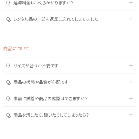
Q.
延滞料金はいくらかかりますか？
Q.
レンタル品の一部を返却し忘れてしまいました
商品について
Q.
サイズが合うか不安です
Q.
商品の状態や品質が心配です
Q.
事前に試着や商品の確認はできますか？
Q.
商品を汚したり、破いたりしてしまったら？