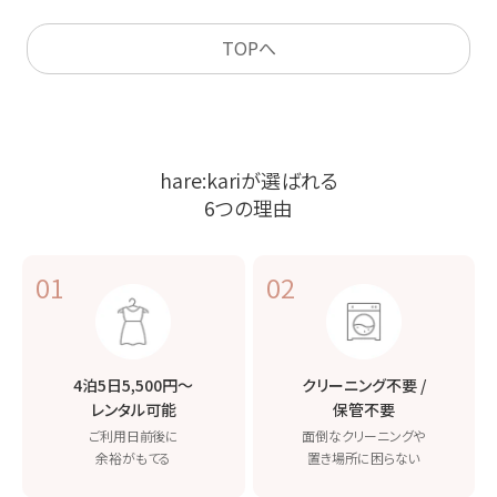
TOPへ
hare:kariが選ばれる
6つの理由
01
02
4泊5日5,500円〜
クリーニング不要 /
レンタル可能
保管不要
ご利用日前後に
面倒なクリーニングや
余裕がもてる
置き場所に困らない