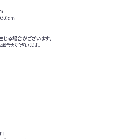
cm
5.0cm
生じる場合がございます。
場合がございます。
!