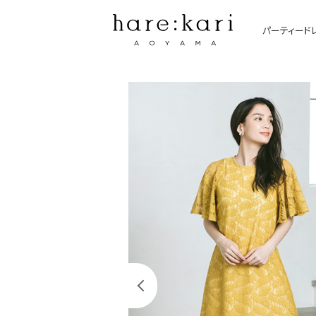
パーティードレ