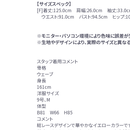
【サイズスペック】
[F]着丈:125.0cm 肩幅:26.0cm 袖丈:33.0
ウエスト:91.0cm バスト:94.5cm ヒップ:10
※モニター・パソコン環境により色味に誤差が
※生地やデザインにより、実際のサイズと異なる
スタッフ着用コメント
骨格
ウェーブ
身長
161cm
洋服サイズ
9号、M
体型
B81 W66 H85
コメント
総レースデザインで華やかなイエローカラーです