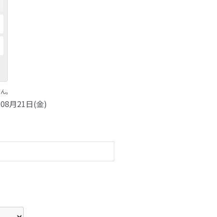
ん。
08月21日(金)