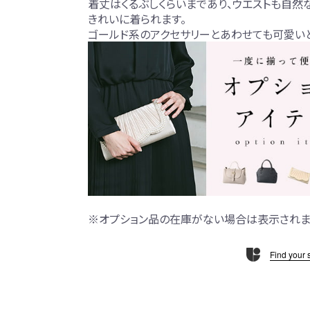
着丈はくるぶしくらいまであり、ウエストも自然
きれいに着られます。
ゴールド系のアクセサリーとあわせても可愛い
※オプション品の在庫がない場合は表示されま
Find your 