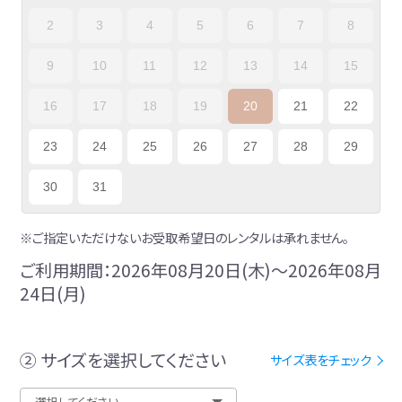
2
3
4
5
6
7
8
9
10
11
12
13
14
15
16
17
18
19
20
21
22
23
24
25
26
27
28
29
30
31
※ご指定いただけないお受取希望日のレンタルは承れません。
ご利用期間：2026年08月20日(木)～2026年08月
24日(月)
② サイズを選択してください
サイズ表をチェック