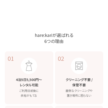
hare:kariが選ばれる
6つの理由
01
02
4泊5日5,500円〜
クリーニング不要 /
レンタル可能
保管不要
ご利用日前後に
面倒なクリーニングや
余裕がもてる
置き場所に困らない