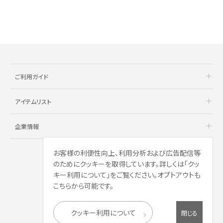
ご利用ガイド
アイテムリスト
企業情報
お客様の利便性向上、利用分析および広告配信等
のためにクッキーを取得しています。詳しくは「クッ
キー利用について」をご覧ください。オプトアウトも
こちらから可能です。
クッキー利用について
閉じる
Copyright © AOYAMA TRADING Co.,Ltd.