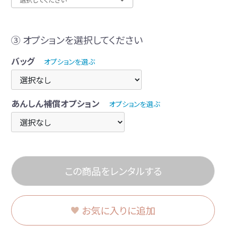
③ オプションを選択してください
バッグ
オプションを選ぶ
あんしん補償オプション
オプションを選ぶ
この商品をレンタルする
お気に入りに追加