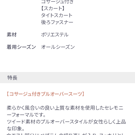
コサージュ付き
【スカート】
タイトスカート
後ろファスナー
素材
ポリエステル
着用シーズン
オールシーズン
特長
【コサージュ付きプルオーバースーツ】
柔らかく風合いの良い上質な素材を使用したセレモニ
ーフォーマルです。
ツイード素材のプルオーバースタイルが女性らしく上品
な印象。