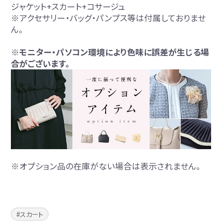
ジャケット+スカート+コサージュ
※アクセサリー・バッグ・パンプス等は付属しておりませ
ん。
※モニター・パソコン環境により色味に誤差が生じる場
合がございます。
※オプション品の在庫がない場合は表示されません。
スカート