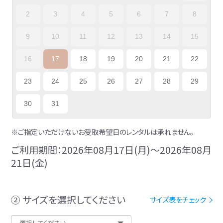
2
3
4
5
6
7
8
9
10
11
12
13
14
15
16
17
18
19
20
21
22
23
24
25
26
27
28
29
30
31
※ご指定いただけないお受取希望日のレンタルは承れません。
ご利用期間：2026年08月17日(月)～2026年08月
21日(金)
② サイズを選択してください
サイズ表をチェック