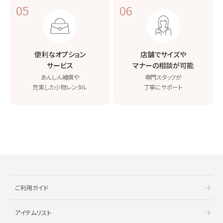
05
06
便利なオプション
店舗でサイズや
サービス
マナーの相談が可能
あんしん補償や
専門スタッフが
充実した小物レンタル
丁寧にサポート
ご利用ガイド
アイテムリスト