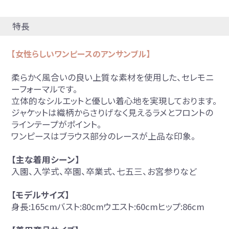
特長
【女性らしいワンピースのアンサンブル】
柔らかく風合いの良い上質な素材を使用した、セレモニ
ーフォーマルです。
立体的なシルエットと優しい着心地を実現しております。
ジャケットは織柄からさりげなく見えるラメとフロントの
ラインテープがポイント。
ワンピースはブラウス部分のレースが上品な印象。
【主な着用シーン】
入園、入学式、卒園、卒業式、七五三、お宮参りなど
【モデルサイズ】
身長:165cmバスト:80cmウエスト:60cmヒップ:86cm