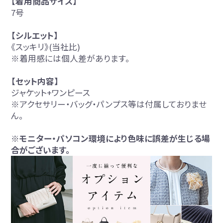
【着用商品サイズ】
7号
【シルエット】
《スッキリ》(当社比)
※着用感には個人差があります。
【セット内容】
ジャケット+ワンピース
※アクセサリー・バッグ・パンプス等は付属しておりませ
ん。
※モニター・パソコン環境により色味に誤差が生じる場
合がございます。