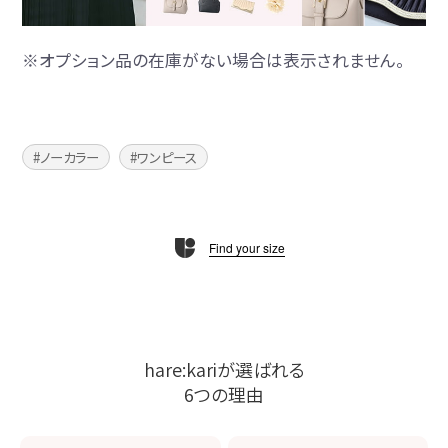
※オプション品の在庫がない場合は表示されません。
ノーカラー
ワンピース
Find your size
hare:kariが選ばれる
6つの理由