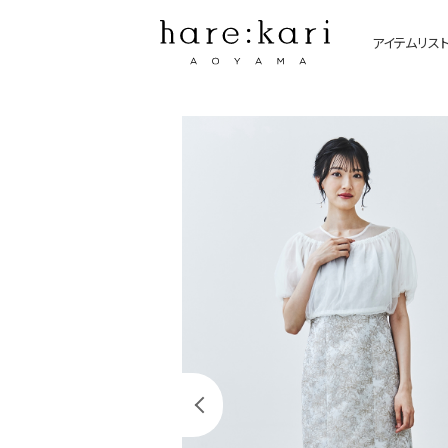
アイテムリス