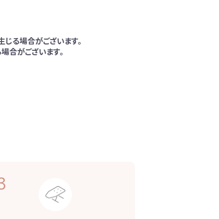
生じる場合がございます。
場合がございます。
3