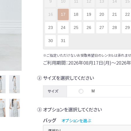
9
10
11
12
13
14
15
16
17
18
19
20
21
22
23
24
25
26
27
28
29
30
31
※ご指定いただけないお受取希望日のレンタルは承れませ
ご利用期間：2026年08月17日(月)～2026年
② サイズを選択してください
M
サイズ
③ オプションを選択してください
バッグ
オプションを選ぶ