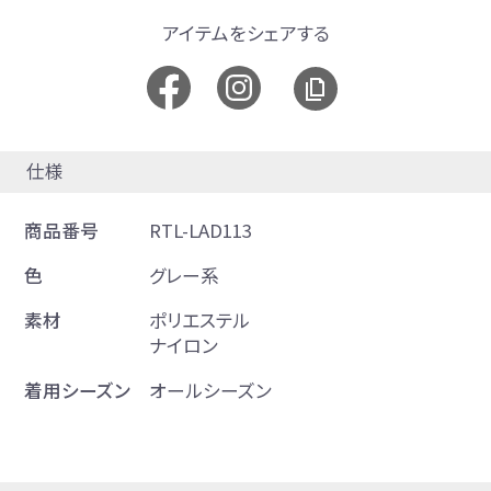
アイテムをシェアする
仕様
商品番号
RTL-LAD113
色
グレー系
素材
ポリエステル
ナイロン
着用シーズン
オールシーズン