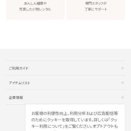
あんしん補償や
専門スタッフが
充実した小物レンタル
丁寧にサポート
ご利用ガイド
アイテムリスト
企業情報
お客様の利便性向上、利用分析および広告配信等
のためにクッキーを取得しています。詳しくは「クッ
キー利用について」をご覧ください。オプトアウトも