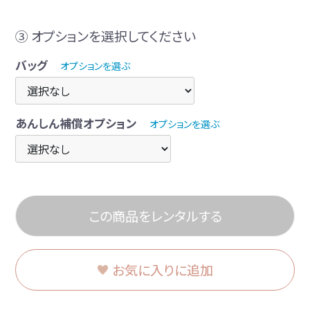
③ オプションを選択してください
バッグ
オプションを選ぶ
あんしん補償オプション
オプションを選ぶ
この商品をレンタルする
お気に入りに追加