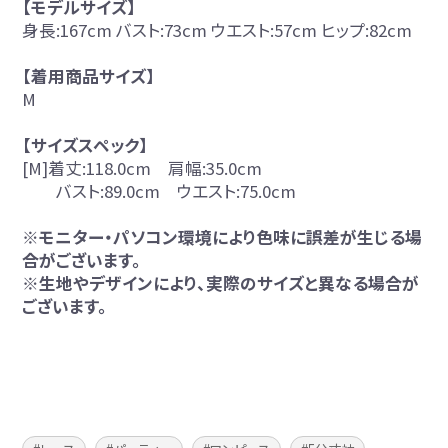
【モデルサイズ】
身長:167cm バスト:73cm ウエスト:57cm ヒップ:82cm
【着用商品サイズ】
M
【サイズスペック】
[M]着丈:118.0cm 肩幅:35.0cm
バスト:89.0cm ウエスト:75.0cm
※モニター・パソコン環境により色味に誤差が生じる場
合がございます。
※生地やデザインにより、実際のサイズと異なる場合が
ございます。