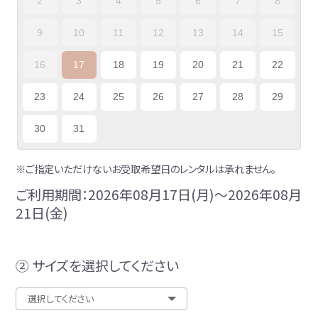
2
3
4
5
6
7
8
9
10
11
12
13
14
15
16
17
18
19
20
21
22
23
24
25
26
27
28
29
30
31
※ご指定いただけないお受取希望日のレンタルは承れません。
ご利用期間：2026年08月17日(月)～2026年08月
21日(金)
② サイズを選択してください