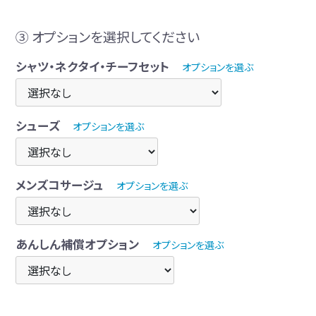
③ オプションを選択してください
シャツ・ネクタイ・チーフセット
オプションを選ぶ
シューズ
オプションを選ぶ
メンズコサージュ
オプションを選ぶ
あんしん補償オプション
オプションを選ぶ