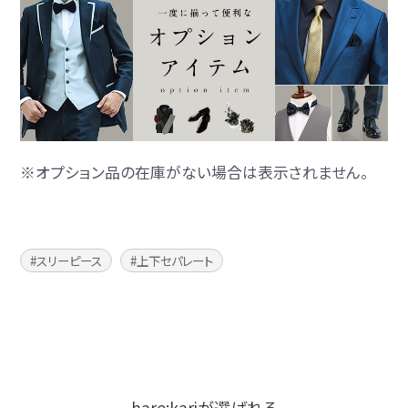
※オプション品の在庫がない場合は表示されません。
スリーピース
上下セパレート
hare:kariが選ばれる