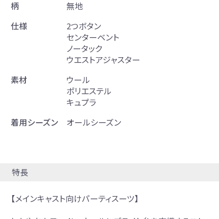
柄
無地
仕様
2つボタン
センターベント
ノータック
ウエストアジャスター
素材
ウール
ポリエステル
キュプラ
着用シーズン
オールシーズン
特長
【メインキャスト向けパーティスーツ】