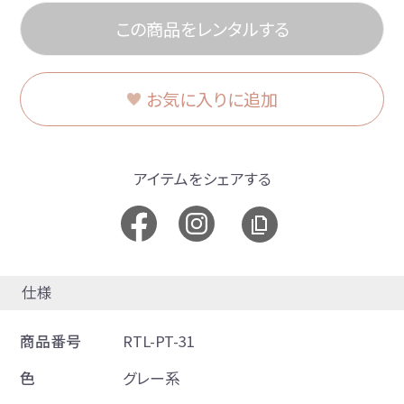
この商品をレンタルする
お気に入りに追加
アイテムをシェアする
仕様
商品番号
RTL-PT-31
色
グレー系