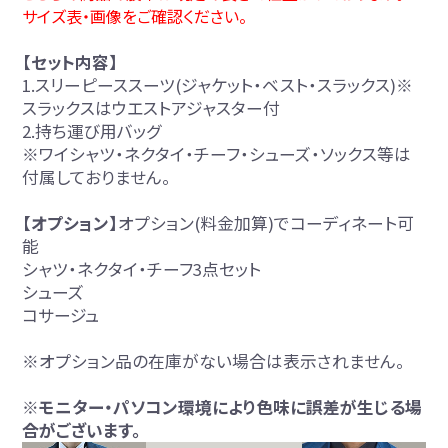
サイズ表・画像をご確認ください。
【セット内容】
1.スリーピーススーツ(ジャケット・ベスト・スラックス)※
スラックスはウエストアジャスター付
2.持ち運び用バッグ
※ワイシャツ・ネクタイ・チーフ・シューズ・ソックス等は
付属しておりません。
【オプション】
オプション(料金加算)でコーディネート可
能
シャツ・ネクタイ・チーフ3点セット
シューズ
コサージュ
※オプション品の在庫がない場合は表示されません。
※モニター・パソコン環境により色味に誤差が生じる場
合がございます。