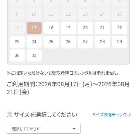
2
3
4
5
6
7
8
9
10
11
12
13
14
15
16
17
18
19
20
21
22
23
24
25
26
27
28
29
30
31
※ご指定いただけないお受取希望日のレンタルは承れません。
ご利用期間：2026年08月17日(月)～2026年08月
21日(金)
② サイズを選択してください
サイズ表をチェック