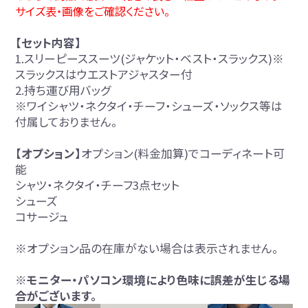
サイズ表・画像をご確認ください。
【セット内容】
1.スリーピーススーツ(ジャケット・ベスト・スラックス)※
スラックスはウエストアジャスター付
2.持ち運び用バッグ
※ワイシャツ・ネクタイ・チーフ・シューズ・ソックス等は
付属しておりません。
【オプション】
オプション(料金加算)でコーディネート可
能
シャツ・ネクタイ・チーフ3点セット
シューズ
コサージュ
※オプション品の在庫がない場合は表示されません。
※モニター・パソコン環境により色味に誤差が生じる場
合がございます。