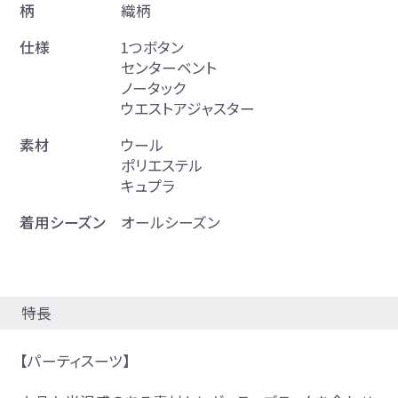
柄
織柄
仕様
1つボタン
センターベント
ノータック
ウエストアジャスター
素材
ウール
ポリエステル
キュプラ
着用シーズン
オールシーズン
特長
【パーティスーツ】