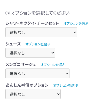
③ オプションを選択してください
シャツ・ネクタイ・チーフセット
オプションを選ぶ
シューズ
オプションを選ぶ
メンズコサージュ
オプションを選ぶ
あんしん補償オプション
オプションを選ぶ