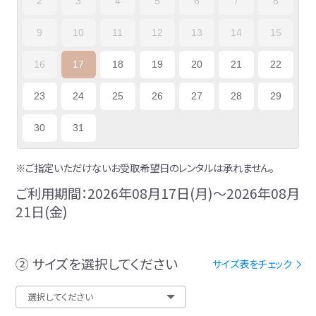
2
3
4
5
6
7
8
9
10
11
12
13
14
15
16
17
18
19
20
21
22
23
24
25
26
27
28
29
30
31
※ご指定いただけないお受取希望日のレンタルは承れません。
ご利用期間：2026年08月17日(月)～2026年08月
21日(金)
② サイズを選択してください
サイズ表をチェック