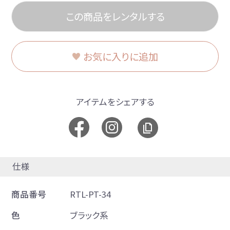
この商品をレンタルする
お気に入りに追加
アイテムをシェアする
仕様
商品番号
RTL-PT-34
色
ブラック系