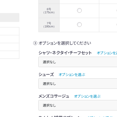
6号
（175cm）
7号
（180cm）
③ オプションを選択してください
シャツ・ネクタイ・チーフセット
オプションを
シューズ
オプションを選ぶ
メンズコサージュ
オプションを選ぶ