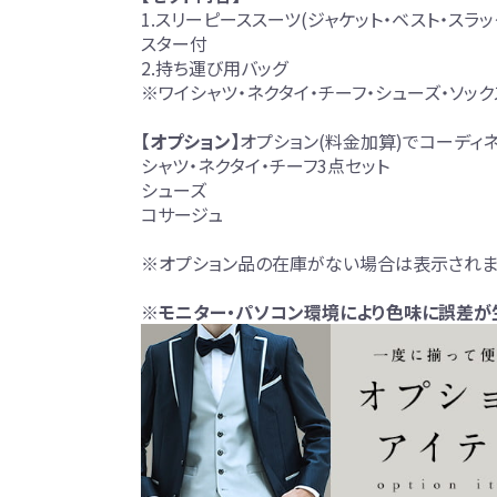
1.スリーピーススーツ(ジャケット・ベスト・スラ
スター付
2.持ち運び用バッグ
※ワイシャツ・ネクタイ・チーフ・シューズ・ソッ
【オプション】
オプション(料金加算)でコーディ
シャツ・ネクタイ・チーフ3点セット
シューズ
コサージュ
※オプション品の在庫がない場合は表示されま
※モニター・パソコン環境により色味に誤差が