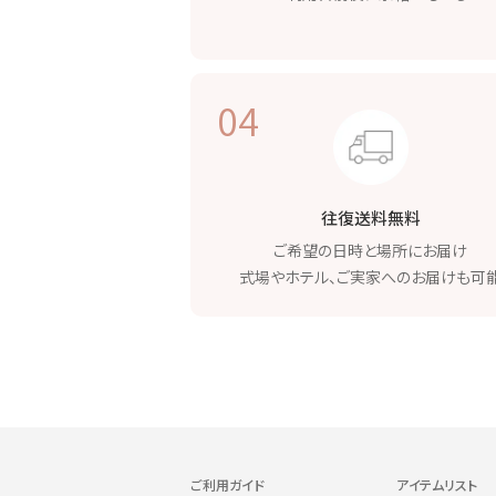
04
往復送料無料
ご希望の日時と場所に
お届け
式場やホテル、
ご実家へのお届けも可
ご利用ガイド
アイテムリスト