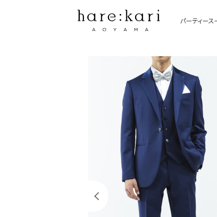
パーティース