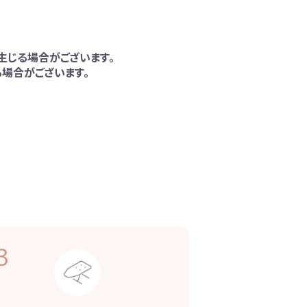
生じる場合がございます。
場合がございます。
3