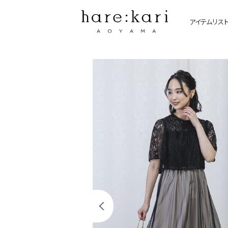
アイテムリス