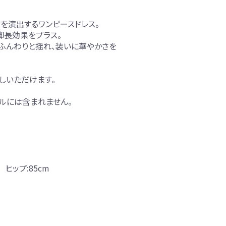
を演出するワンピースドレス。
脚長効果をプラス。
ふんわりと揺れ、装いに華やかさを
しいただけます。
ルには含まれません。
 ヒップ:85cm