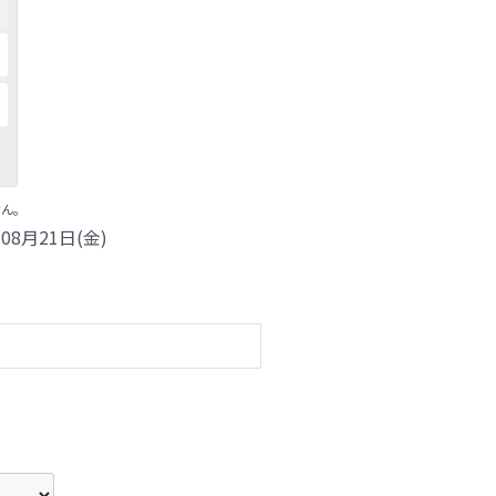
ん。
08月21日(金)