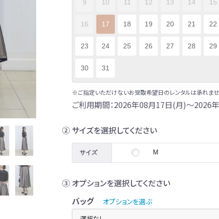
9
10
11
12
13
14
15
16
17
18
19
20
21
22
23
24
25
26
27
28
29
30
31
※ご指定いただけないお受取希望日のレンタルは承れませ
ご利用期間：2026年08月17日(月)～2026年
② サイズを選択してください
M
サイズ
③ オプションを選択してください
バッグ
オプションを選ぶ