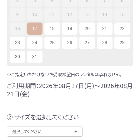
2
3
4
5
6
7
8
9
10
11
12
13
14
15
16
17
18
19
20
21
22
23
24
25
26
27
28
29
30
31
※ご指定いただけないお受取希望日のレンタルは承れません。
ご利用期間：2026年08月17日(月)～2026年08月
21日(金)
② サイズを選択してください