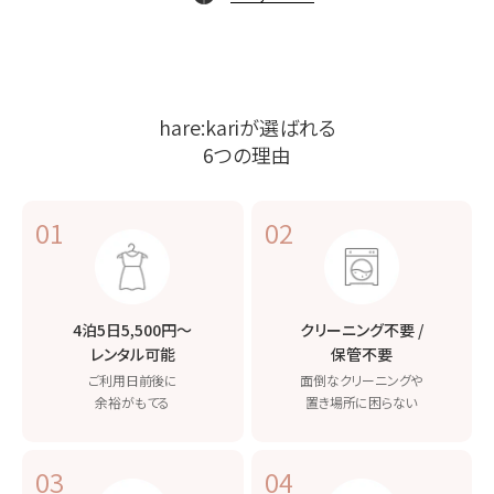
hare:kariが選ばれる
6つの理由
01
02
4泊5日5,500円〜
クリーニング不要 /
レンタル可能
保管不要
ご利用日前後に
面倒なクリーニングや
余裕がもてる
置き場所に困らない
03
04