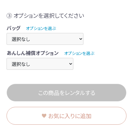
③ オプションを選択してください
バッグ
オプションを選ぶ
あんしん補償オプション
オプションを選ぶ
この商品をレンタルする
お気に入りに追加