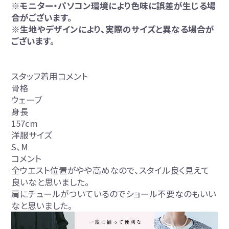
※モニター・パソコン環境により色味に誤差が生じる場
合がございます。
※生地やデザインにより、実際のサイズと異なる場合が
ございます。
スタッフ着用コメント
骨格
ウェーブ
身長
157cm
洋服サイズ
S、M
コメント
全ウエスト位置がやや高めなので、スタイル良く見えて
良いなと思いました。
肩にチュールがついているのでショール不要なのもいい
なと思いました。