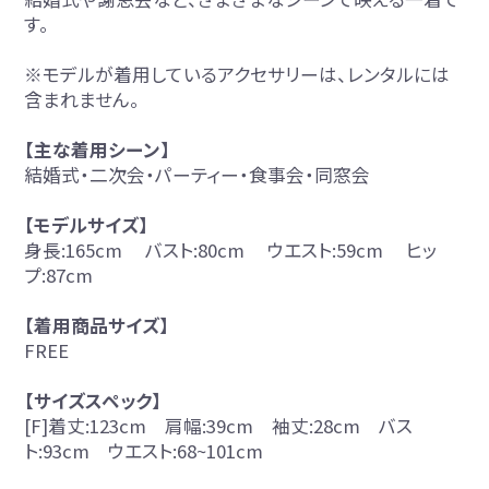
す。
※モデルが着用しているアクセサリーは、レンタルには
含まれません。
【主な着用シーン】
結婚式・二次会・パーティー・食事会・同窓会
【モデルサイズ】
身長:165cm バスト:80cm ウエスト:59cm ヒッ
プ:87cm
【着用商品サイズ】
FREE
【サイズスペック】
[F]着丈:123cm 肩幅:39cm 袖丈:28cm バス
ト:93cm ウエスト:68~101cm