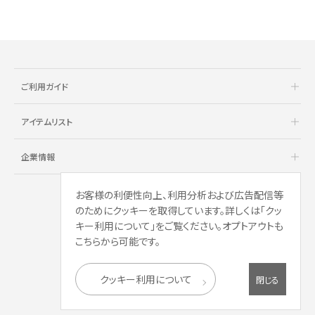
ご利用ガイド
アイテムリスト
企業情報
お客様の利便性向上、利用分析および広告配信等
のためにクッキーを取得しています。詳しくは「クッ
キー利用について」をご覧ください。オプトアウトも
こちらから可能です。
クッキー利用について
閉じる
Copyright © AOYAMA TRADING Co.,Ltd.
All Rights Reserved